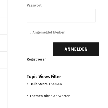
Passwort:
Angemeldet bleiben
ANMELDEN
Registrieren
Topic Views Filter
Beliebteste Themen
Themen ohne Antworten