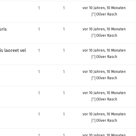
1
1
vor 10 Jahren, 10 Monaten
Oliver Rasch
uris
1
1
vor 10 Jahren, 10 Monaten
Oliver Rasch
s laoreet vel
1
1
vor 10 Jahren, 10 Monaten
Oliver Rasch
1
1
vor 10 Jahren, 10 Monaten
Oliver Rasch
1
1
vor 10 Jahren, 10 Monaten
Oliver Rasch
1
1
vor 10 Jahren, 10 Monaten
Oliver Rasch
1
1
vor 10 Jahren, 10 Monaten