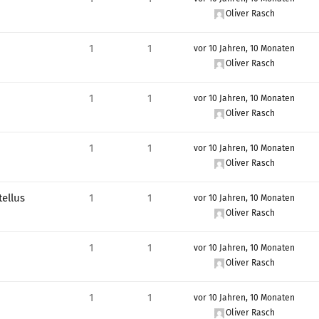
Oliver Rasch
1
1
vor 10 Jahren, 10 Monaten
Oliver Rasch
1
1
vor 10 Jahren, 10 Monaten
Oliver Rasch
1
1
vor 10 Jahren, 10 Monaten
Oliver Rasch
tellus
1
1
vor 10 Jahren, 10 Monaten
Oliver Rasch
1
1
vor 10 Jahren, 10 Monaten
Oliver Rasch
1
1
vor 10 Jahren, 10 Monaten
Oliver Rasch