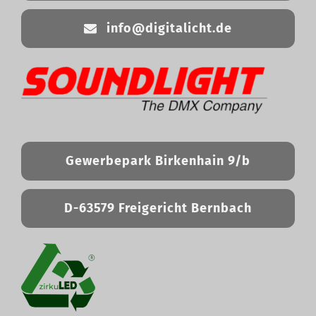
info@digitalicht.de
Gewerbepark Birkenhain 9/b
D-63579 Freigericht Bernbach