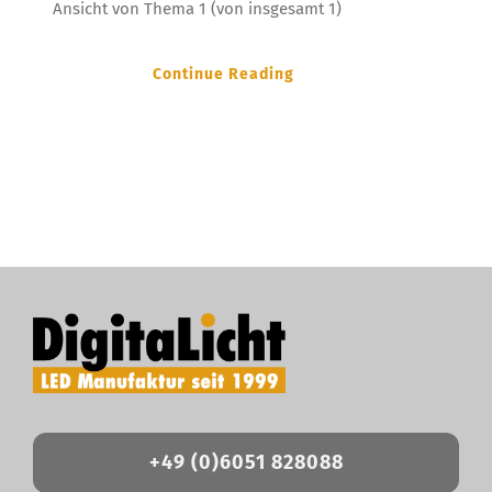
Ansicht von Thema 1 (von insgesamt 1)
Continue Reading
+49 (0)6051 828088