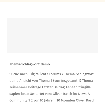
Thema-Schlagwort: demo
Suche nach: DigitaLicht › Forums › Thema-Schlagwort:
demo Ansicht von Thema 1 (von insgesamt 1) Thema
Teilnehmer Beiträge Letzter Beitrag Aenean fringilla
sapien justo Gestartet von: Oliver Rasch in: News &
Community 1 2 vor 10 Jahren, 10 Monaten Oliver Rasch