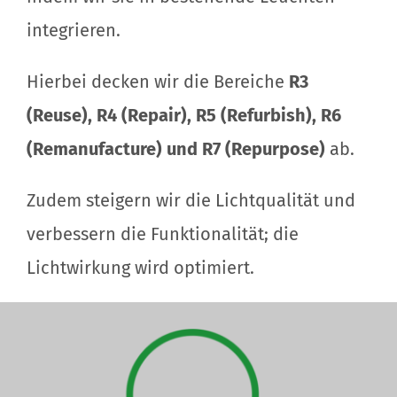
integrieren.
Hierbei decken wir die Bereiche
R3
(Reuse), R4 (Repair), R5 (Refurbish), R6
(Remanufacture) und R7 (Repurpose)
ab.
Zudem steigern wir die Lichtqualität und
verbessern die Funktionalität; die
Lichtwirkung wird optimiert.