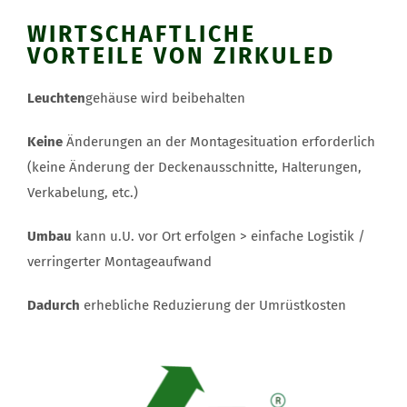
WIRTSCHAFTLICHE
VORTEILE VON ZIRKULED
Leuchten
gehäuse wird beibehalten
Keine
Änderungen an der Montagesituation erforderlich
(keine Änderung der Deckenausschnitte, Halterungen,
Verkabelung, etc.)
Umbau
kann u.U. vor Ort erfolgen > einfache Logistik /
verringerter Montageaufwand
Dadurch
erhebliche Reduzierung der Umrüstkosten