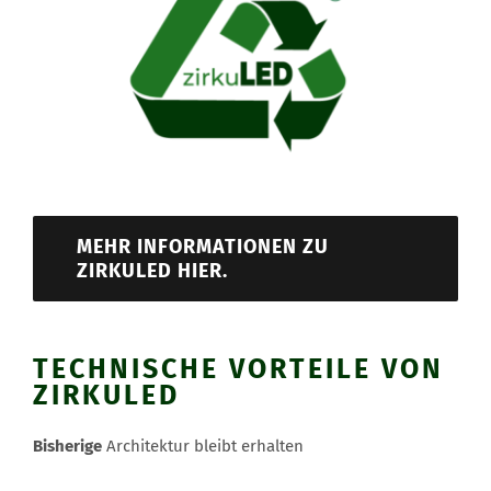
MEHR INFORMATIONEN ZU
ZIRKULED HIER.
TECHNISCHE VORTEILE VON
ZIRKULED
Bisherige
Architektur bleibt erhalten