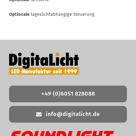
Optionale
tageslichtabhängige Steuerung
+49 (0)6051 828088
info@digitalicht.de