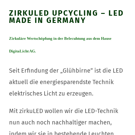
ZIRKULED UPCYCLING – LED
MADE IN GERMANY
Zirkuläre Wertschöpfung in der Belecuhtung aus dem Hause
DigitaLicht AG.
Seit Erfindung der „Glühbirne“ ist die LED
aktuell die energiesparendste Technik
elektrisches Licht zu erzeugen.
Mit zirkuLED wollen wir die LED-Technik
nun auch noch nachhaltiger machen,
indem wir sie in bestehende Leuchten