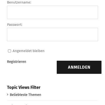
Benutzername:
Passwort:
Angemeldet bleiben
Registrieren
ANMELDEN
Topic Views Filter
Beliebteste Themen