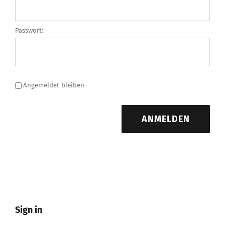
Passwort:
Angemeldet bleiben
ANMELDEN
Sign in