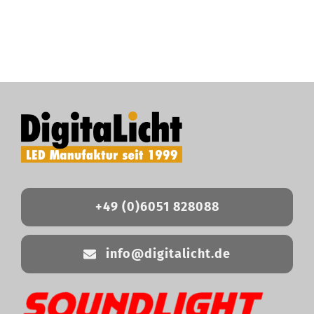
+49 (0)6051 828088
info@digitalicht.de