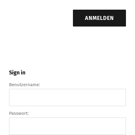
ANMELDEN
Sign in
Benutzername:
Passwort: