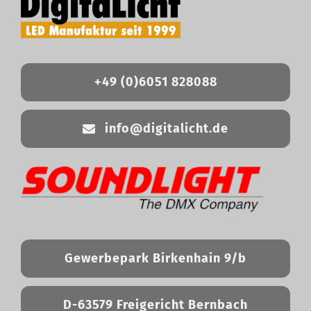
+49 (0)6051 828088
info@digitalicht.de
Gewerbepark Birkenhain 9/b
D-63579 Freigericht Bernbach