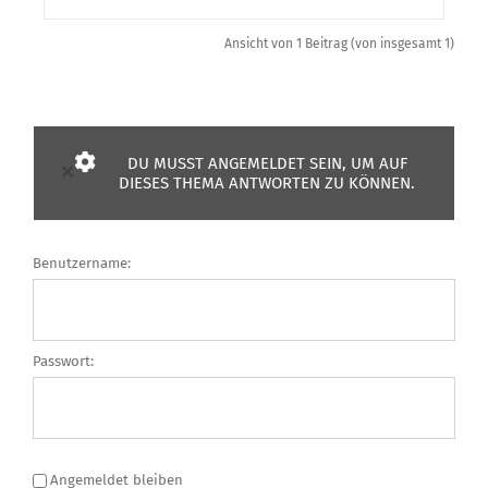
Ansicht von 1 Beitrag (von insgesamt 1)
DU MUSST ANGEMELDET SEIN, UM AUF
×
DIESES THEMA ANTWORTEN ZU KÖNNEN.
Benutzername:
Passwort:
Angemeldet bleiben