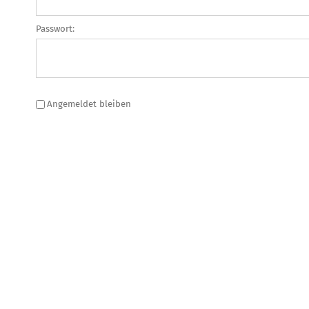
Passwort:
Angemeldet bleiben