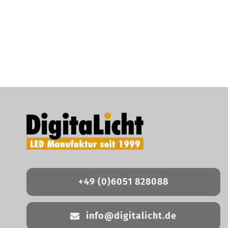
+49 (0)6051 828088
info@digitalicht.de