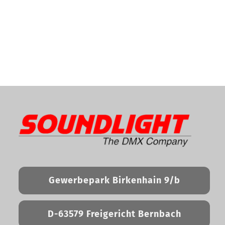
Gewerbepark Birkenhain 9/b
D-63579 Freigericht Bernbach