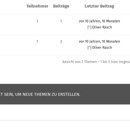
Teilnehmer
Beiträge
Letzter Beitrag
1
1
vor 10 Jahren, 10 Monaten
Oliver Rasch
1
3
vor 10 Jahren, 10 Monaten
Oliver Rasch
Ansicht von 2 Themen – 1 bis 2 (von insges
 SEIN, UM NEUE THEMEN ZU ERSTELLEN.