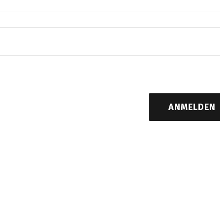
ANMELDEN