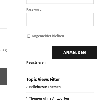
Passwort:
Angemeldet bleiben
amt 2)
ANMELDEN
Registrieren
Topic Views Filter
Beliebteste Themen
Themen ohne Antworten