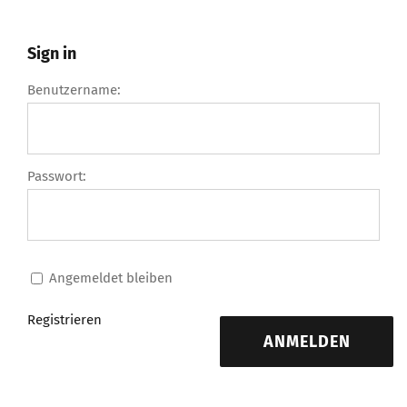
Sign in
Benutzername:
Passwort:
Angemeldet bleiben
Registrieren
ANMELDEN