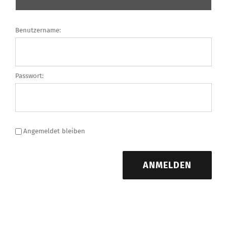
Benutzername:
Passwort:
Angemeldet bleiben
ANMELDEN