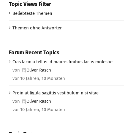
Topic Views Filter
Beliebteste Themen
Themen ohne Antworten
Forum Recent Topics
Cras lacinia tellus id mauris finibus lacus molestie
von
Oliver Rasch
vor 10 Jahren, 10 Monaten
Proin at ligula sagittis vestibulum nisi vitae
von
Oliver Rasch
vor 10 Jahren, 10 Monaten