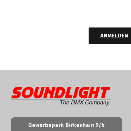
ANMELDEN
Gewerbepark Birkenhain 9/b