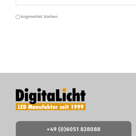
Angemeldet bleiben
+49 (0)6051 828088