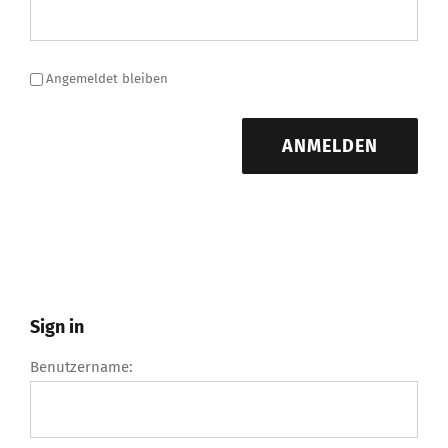
Angemeldet bleiben
ANMELDEN
Sign in
Benutzername: