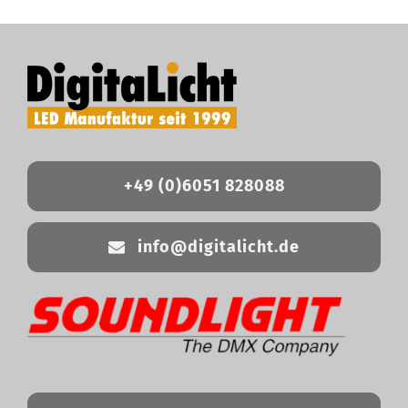
+49 (0)6051 828088
info@digitalicht.de