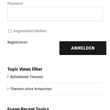
Passwort:
Angemeldet bleiben
Registrieren
ANMELDEN
Topic Views Filter
Beliebteste Themen
Themen ohne Antworten
Forum Recent Topics