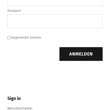
Passwort:
Angemeldet bleiben
ANMELDEN
Sign in
Benutzername: