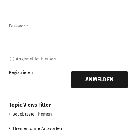
Passwort:
Angemeldet bleiben
Registrieren
ANMELDEN
Topic Views Filter
Beliebteste Themen
Themen ohne Antworten