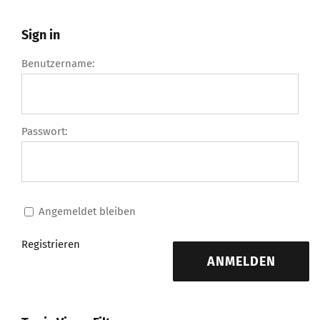
Sign in
Benutzername:
Passwort:
Angemeldet bleiben
Registrieren
ANMELDEN