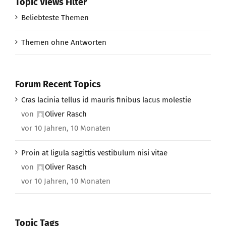
Topic Views Filter
Beliebteste Themen
Themen ohne Antworten
Forum Recent Topics
Cras lacinia tellus id mauris finibus lacus molestie
von
Oliver Rasch
vor 10 Jahren, 10 Monaten
Proin at ligula sagittis vestibulum nisi vitae
von
Oliver Rasch
vor 10 Jahren, 10 Monaten
Topic Tags