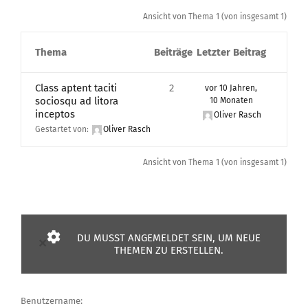
Ansicht von Thema 1 (von insgesamt 1)
Thema
Beiträge
Letzter Beitrag
Class aptent taciti
2
vor 10 Jahren,
sociosqu ad litora
10 Monaten
inceptos
Oliver Rasch
Gestartet von:
Oliver Rasch
Ansicht von Thema 1 (von insgesamt 1)
DU MUSST ANGEMELDET SEIN, UM NEUE
×
THEMEN ZU ERSTELLEN.
Benutzername: