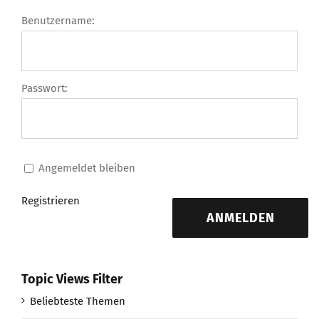
Benutzername:
Passwort:
Angemeldet bleiben
Registrieren
ANMELDEN
Topic Views Filter
Beliebteste Themen