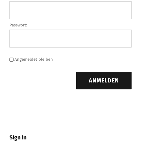
Passwort:
Angemeldet bleiben
ANMELDEN
Sign in