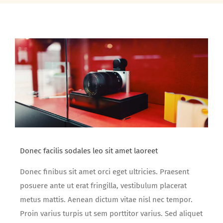
Donec facilis sodales leo sit amet laoreet
Donec finibus sit amet orci eget ultricies. Praesent
posuere ante ut erat fringilla, vestibulum placerat
metus mattis. Aenean dictum vitae nisl nec tempor.
Proin varius turpis ut sem porttitor varius. Sed aliquet