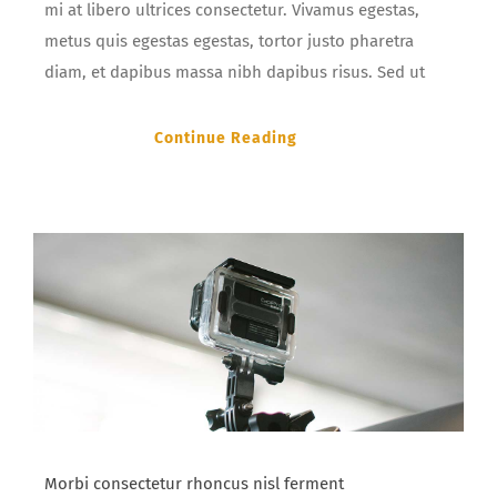
mi at libero ultrices consectetur. Vivamus egestas,
metus quis egestas egestas, tortor justo pharetra
diam, et dapibus massa nibh dapibus risus. Sed ut
Continue Reading
Morbi consectetur rhoncus nisl ferment