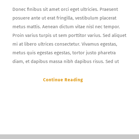
Donec finibus sit amet orci eget ultricies. Praesent
posuere ante ut erat fringilla, vestibulum placerat
metus mattis. Aenean dictum vitae nisl nec tempor.
Proin varius turpis ut sem porttitor varius. Sed aliquet
mi at libero ultrices consectetur. Vivamus egestas,
metus quis egestas egestas, tortor justo pharetra
diam, et dapibus massa nibh dapibus risus. Sed ut
Continue Reading