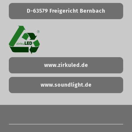
D-63579 Freigericht Bernbach
www.zirkuled.de
www.soundlight.de