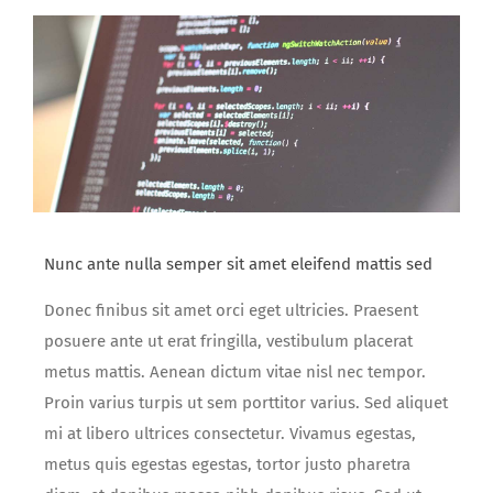
Nunc ante nulla semper sit amet eleifend mattis sed
Donec finibus sit amet orci eget ultricies. Praesent
posuere ante ut erat fringilla, vestibulum placerat
metus mattis. Aenean dictum vitae nisl nec tempor.
Proin varius turpis ut sem porttitor varius. Sed aliquet
mi at libero ultrices consectetur. Vivamus egestas,
metus quis egestas egestas, tortor justo pharetra