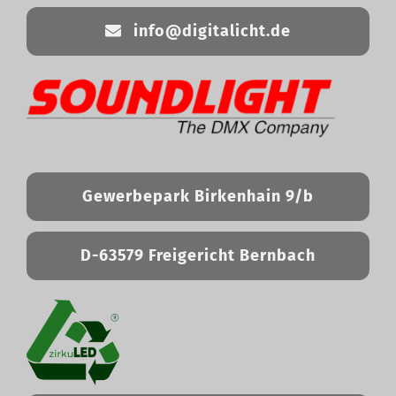
info@digitalicht.de
Gewerbepark Birkenhain 9/b
D-63579 Freigericht Bernbach