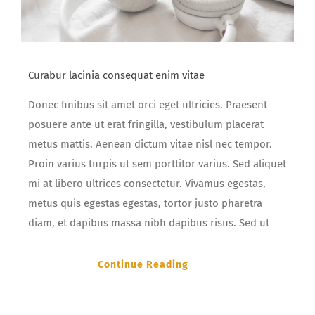
Curabur lacinia consequat enim vitae
Donec finibus sit amet orci eget ultricies. Praesent
posuere ante ut erat fringilla, vestibulum placerat
metus mattis. Aenean dictum vitae nisl nec tempor.
Proin varius turpis ut sem porttitor varius. Sed aliquet
mi at libero ultrices consectetur. Vivamus egestas,
metus quis egestas egestas, tortor justo pharetra
diam, et dapibus massa nibh dapibus risus. Sed ut
Continue Reading