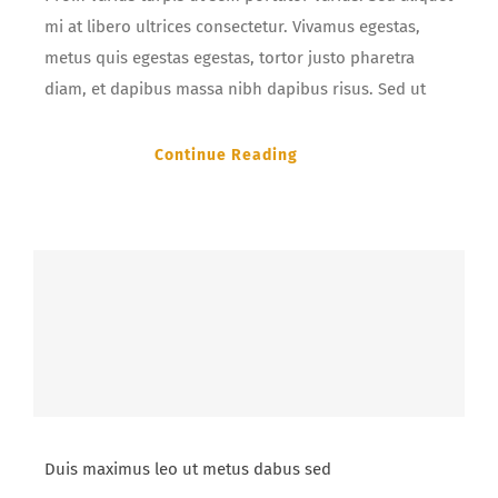
mi at libero ultrices consectetur. Vivamus egestas,
metus quis egestas egestas, tortor justo pharetra
diam, et dapibus massa nibh dapibus risus. Sed ut
Continue Reading
Duis maximus leo ut metus dabus sed