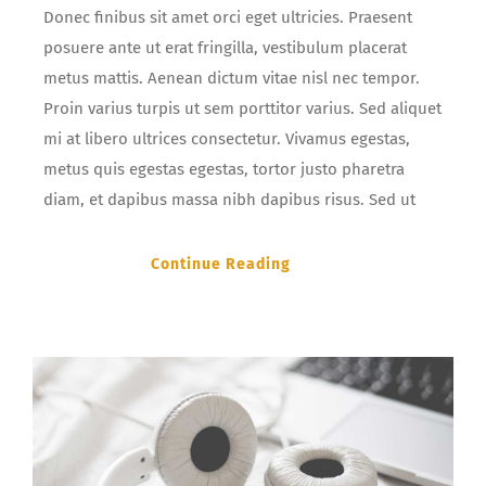
Donec finibus sit amet orci eget ultricies. Praesent
posuere ante ut erat fringilla, vestibulum placerat
metus mattis. Aenean dictum vitae nisl nec tempor.
Proin varius turpis ut sem porttitor varius. Sed aliquet
mi at libero ultrices consectetur. Vivamus egestas,
metus quis egestas egestas, tortor justo pharetra
diam, et dapibus massa nibh dapibus risus. Sed ut
Continue Reading