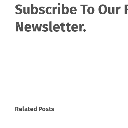
Subscribe To Our 
Newsletter.
Related Posts