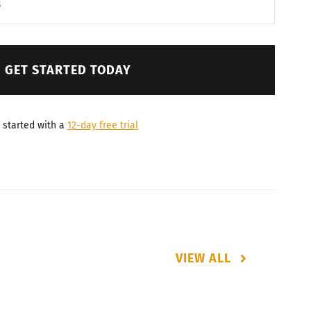
GET STARTED TODAY
 started with a
12-day free trial
VIEW ALL