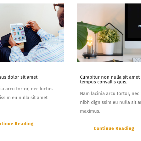
sus dolor sit amet
Curabitur non nulla sit amet 
tempus convallis quis.
ia arcu tortor, nec luctus
Nam lacinia arcu tortor, nec 
issim eu nulla sit amet
nibh dignissim eu nulla sit 
maximus.
ntinue Reading
Continue Reading