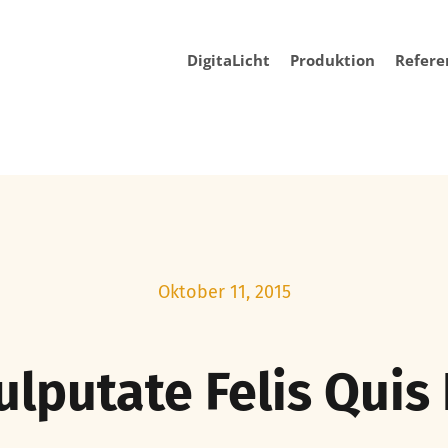
DigitaLicht
Produktion
Refere
Oktober 11, 2015
ulputate Felis Quis 