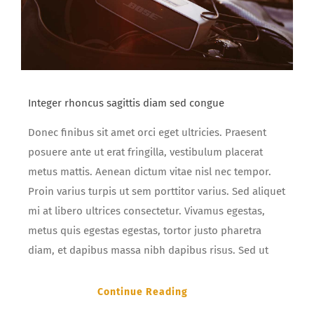
Integer rhoncus sagittis diam sed congue
Donec finibus sit amet orci eget ultricies. Praesent
posuere ante ut erat fringilla, vestibulum placerat
metus mattis. Aenean dictum vitae nisl nec tempor.
Proin varius turpis ut sem porttitor varius. Sed aliquet
mi at libero ultrices consectetur. Vivamus egestas,
metus quis egestas egestas, tortor justo pharetra
diam, et dapibus massa nibh dapibus risus. Sed ut
Continue Reading