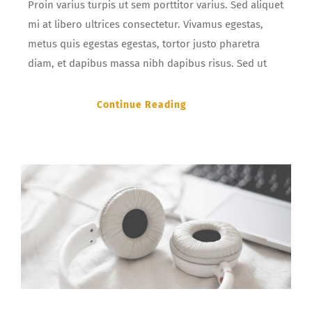
Proin varius turpis ut sem porttitor varius. Sed aliquet
mi at libero ultrices consectetur. Vivamus egestas,
metus quis egestas egestas, tortor justo pharetra
diam, et dapibus massa nibh dapibus risus. Sed ut
Continue Reading