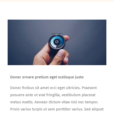
Donec ornare pretium eget scelisque justo
Donec finibus sit amet orci eget ultricies. Praesent
posuere ante ut erat fringilla, vestibulum placerat
metus mattis. Aenean dictum vitae nisl nec tempor.
Proin varius turpis ut sem porttitor varius. Sed aliquet