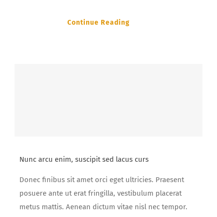
Continue Reading
Nunc arcu enim, suscipit sed lacus curs
Donec finibus sit amet orci eget ultricies. Praesent
posuere ante ut erat fringilla, vestibulum placerat
metus mattis. Aenean dictum vitae nisl nec tempor.