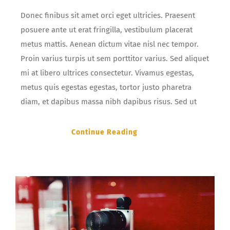
Donec finibus sit amet orci eget ultricies. Praesent
posuere ante ut erat fringilla, vestibulum placerat
metus mattis. Aenean dictum vitae nisl nec tempor.
Proin varius turpis ut sem porttitor varius. Sed aliquet
mi at libero ultrices consectetur. Vivamus egestas,
metus quis egestas egestas, tortor justo pharetra
diam, et dapibus massa nibh dapibus risus. Sed ut
Continue Reading