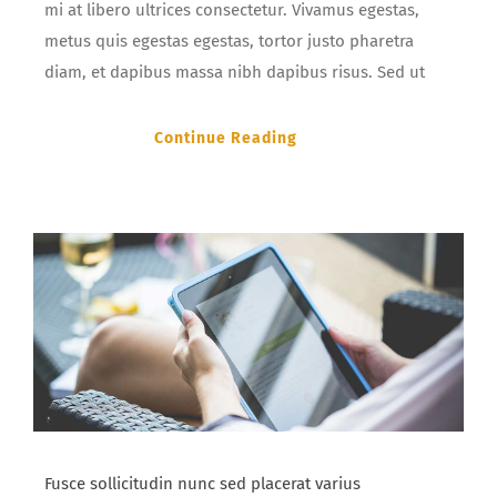
mi at libero ultrices consectetur. Vivamus egestas,
metus quis egestas egestas, tortor justo pharetra
diam, et dapibus massa nibh dapibus risus. Sed ut
Continue Reading
Fusce sollicitudin nunc sed placerat varius