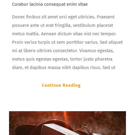
Curabur lacinia consequat enim vitae
Donec finibus sit amet orci eget ultricies. Praesent
posuere ante ut erat fringilla, vestibulum placerat
metus mattis. Aenean dictum vitae nisl nec tempor.
Proin varius turpis ut sem porttitor varius. Sed aliquet
mi at libero ultrices consectetur. Vivamus egestas,
metus quis egestas egestas, tortor justo pharetra
diam, et dapibus massa nibh dapibus risus. Sed ut
Continue Reading