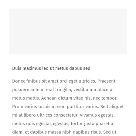
Duis maximus leo ut metus dabus sed
Donec finibus sit amet orci eget ultricies. Praesent
posuere ante ut erat fringilla, vestibulum placerat
metus mattis. Aenean dictum vitae nisl nec tempor.
Proin varius turpis ut sem porttitor varius. Sed aliquet
mi at libero ultrices consectetur. Vivamus egestas,
metus quis egestas egestas, tortor justo pharetra
diam, et dapibus massa nibh dapibus risus. Sed ut