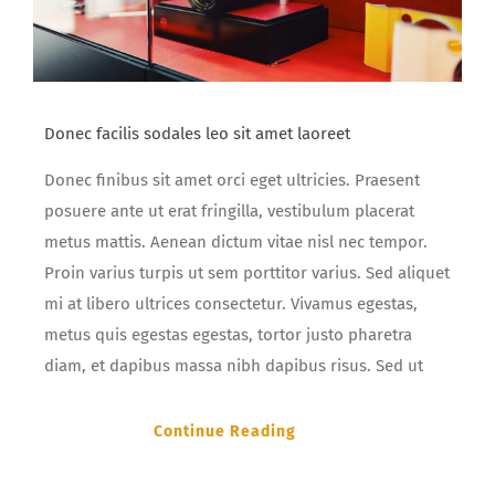
Donec facilis sodales leo sit amet laoreet
Donec finibus sit amet orci eget ultricies. Praesent
posuere ante ut erat fringilla, vestibulum placerat
metus mattis. Aenean dictum vitae nisl nec tempor.
Proin varius turpis ut sem porttitor varius. Sed aliquet
mi at libero ultrices consectetur. Vivamus egestas,
metus quis egestas egestas, tortor justo pharetra
diam, et dapibus massa nibh dapibus risus. Sed ut
Continue Reading