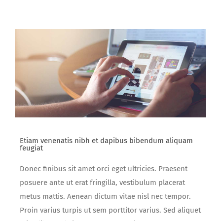
Etiam venenatis nibh et dapibus bibendum aliquam
feugiat
Donec finibus sit amet orci eget ultricies. Praesent
posuere ante ut erat fringilla, vestibulum placerat
metus mattis. Aenean dictum vitae nisl nec tempor.
Proin varius turpis ut sem porttitor varius. Sed aliquet