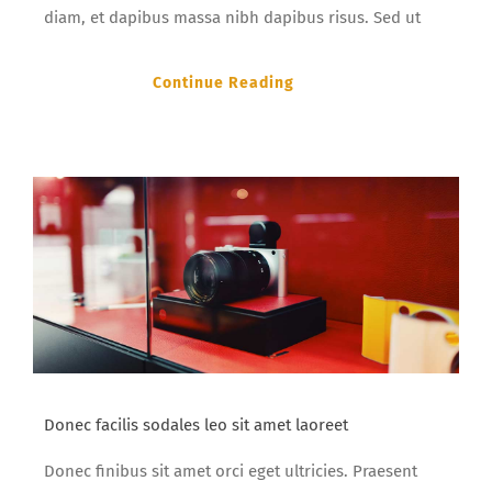
diam, et dapibus massa nibh dapibus risus. Sed ut
Continue Reading
Donec facilis sodales leo sit amet laoreet
Donec finibus sit amet orci eget ultricies. Praesent