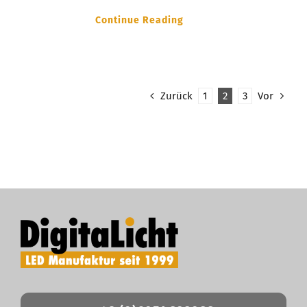
Continue Reading
Zurück
1
2
3
Vor