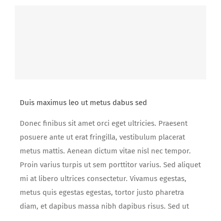
Duis maximus leo ut metus dabus sed
Donec finibus sit amet orci eget ultricies. Praesent
posuere ante ut erat fringilla, vestibulum placerat
metus mattis. Aenean dictum vitae nisl nec tempor.
Proin varius turpis ut sem porttitor varius. Sed aliquet
mi at libero ultrices consectetur. Vivamus egestas,
metus quis egestas egestas, tortor justo pharetra
diam, et dapibus massa nibh dapibus risus. Sed ut