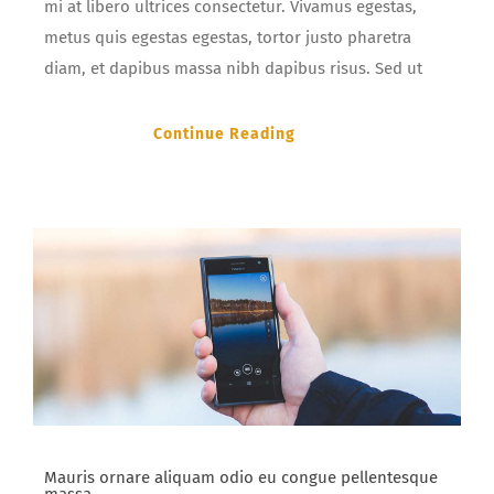
mi at libero ultrices consectetur. Vivamus egestas,
metus quis egestas egestas, tortor justo pharetra
diam, et dapibus massa nibh dapibus risus. Sed ut
Continue Reading
Mauris ornare aliquam odio eu congue pellentesque