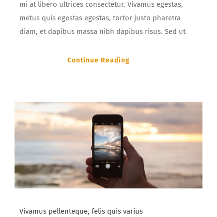
mi at libero ultrices consectetur. Vivamus egestas,
metus quis egestas egestas, tortor justo pharetra
diam, et dapibus massa nibh dapibus risus. Sed ut
Continue Reading
Vivamus pellenteque, felis quis varius