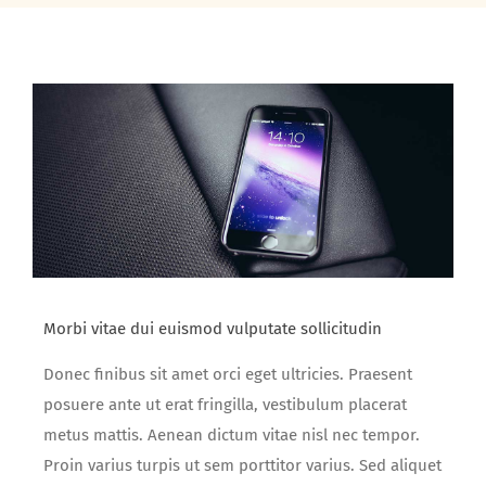
Morbi vitae dui euismod vulputate sollicitudin
Donec finibus sit amet orci eget ultricies. Praesent
posuere ante ut erat fringilla, vestibulum placerat
metus mattis. Aenean dictum vitae nisl nec tempor.
Proin varius turpis ut sem porttitor varius. Sed aliquet