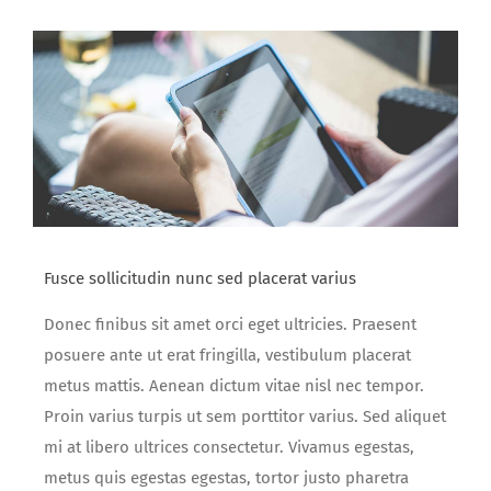
Fusce sollicitudin nunc sed placerat varius
Donec finibus sit amet orci eget ultricies. Praesent
posuere ante ut erat fringilla, vestibulum placerat
metus mattis. Aenean dictum vitae nisl nec tempor.
Proin varius turpis ut sem porttitor varius. Sed aliquet
mi at libero ultrices consectetur. Vivamus egestas,
metus quis egestas egestas, tortor justo pharetra