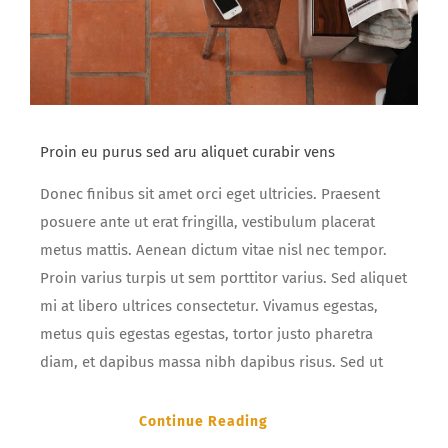
Proin eu purus sed aru aliquet curabir vens
Donec finibus sit amet orci eget ultricies. Praesent
posuere ante ut erat fringilla, vestibulum placerat
metus mattis. Aenean dictum vitae nisl nec tempor.
Proin varius turpis ut sem porttitor varius. Sed aliquet
mi at libero ultrices consectetur. Vivamus egestas,
metus quis egestas egestas, tortor justo pharetra
diam, et dapibus massa nibh dapibus risus. Sed ut
Continue Reading