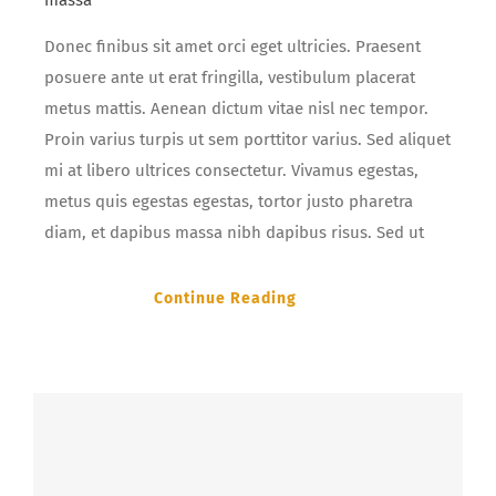
massa
Donec finibus sit amet orci eget ultricies. Praesent
posuere ante ut erat fringilla, vestibulum placerat
metus mattis. Aenean dictum vitae nisl nec tempor.
Proin varius turpis ut sem porttitor varius. Sed aliquet
mi at libero ultrices consectetur. Vivamus egestas,
metus quis egestas egestas, tortor justo pharetra
diam, et dapibus massa nibh dapibus risus. Sed ut
Continue Reading