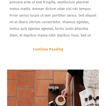
posuere ante ut erat fringilla, vestibulum placerat
metus mattis. Aenean dictum vitae nisl nec tempor.
Proin varius turpis ut sem porttitor varius. Sed aliquet
mi at libero ultrices consectetur. Vivamus egestas,
metus quis egestas egestas, tortor justo pharetra
diam, et dapibus massa nibh dapibus risus. Sed ut
Continue Reading