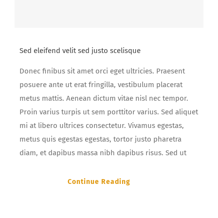
Sed eleifend velit sed justo scelisque
Donec finibus sit amet orci eget ultricies. Praesent
posuere ante ut erat fringilla, vestibulum placerat
metus mattis. Aenean dictum vitae nisl nec tempor.
Proin varius turpis ut sem porttitor varius. Sed aliquet
mi at libero ultrices consectetur. Vivamus egestas,
metus quis egestas egestas, tortor justo pharetra
diam, et dapibus massa nibh dapibus risus. Sed ut
Continue Reading