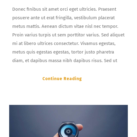
Donec finibus sit amet orci eget ultricies. Praesent
posuere ante ut erat fringilla, vestibulum placerat
metus mattis. Aenean dictum vitae nisl nec tempor.
Proin varius turpis ut sem porttitor varius. Sed aliquet
mi at libero ultrices consectetur. Vivamus egestas,
metus quis egestas egestas, tortor justo pharetra
diam, et dapibus massa nibh dapibus risus. Sed ut
Continue Reading