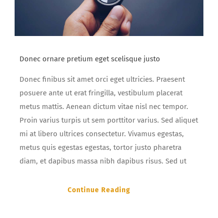
Donec ornare pretium eget scelisque justo
Donec finibus sit amet orci eget ultricies. Praesent
posuere ante ut erat fringilla, vestibulum placerat
metus mattis. Aenean dictum vitae nisl nec tempor.
Proin varius turpis ut sem porttitor varius. Sed aliquet
mi at libero ultrices consectetur. Vivamus egestas,
metus quis egestas egestas, tortor justo pharetra
diam, et dapibus massa nibh dapibus risus. Sed ut
Continue Reading