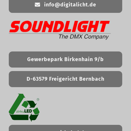
info@digitalicht.de
Gewerbepark Birkenhain 9/b
D-63579 Freigericht Bernbach