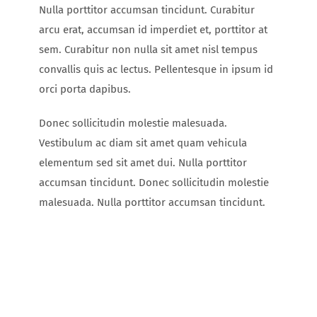
Nulla porttitor accumsan tincidunt. Curabitur
arcu erat, accumsan id imperdiet et, porttitor at
sem. Curabitur non nulla sit amet nisl tempus
convallis quis ac lectus. Pellentesque in ipsum id
orci porta dapibus.
Donec sollicitudin molestie malesuada.
Vestibulum ac diam sit amet quam vehicula
elementum sed sit amet dui. Nulla porttitor
accumsan tincidunt. Donec sollicitudin molestie
malesuada. Nulla porttitor accumsan tincidunt.