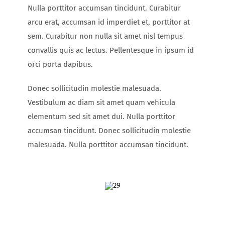
Nulla porttitor accumsan tincidunt. Curabitur
arcu erat, accumsan id imperdiet et, porttitor at
sem. Curabitur non nulla sit amet nisl tempus
convallis quis ac lectus. Pellentesque in ipsum id
orci porta dapibus.
Donec sollicitudin molestie malesuada.
Vestibulum ac diam sit amet quam vehicula
elementum sed sit amet dui. Nulla porttitor
accumsan tincidunt. Donec sollicitudin molestie
malesuada. Nulla porttitor accumsan tincidunt.