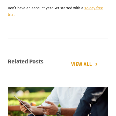
Don’t have an account yet? Get started with a
12-day free
trial
Related Posts
VIEW ALL