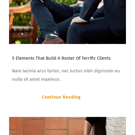
5 Elements That Build A Roster Of Terrific Clients
Nam lacinia arcu tortor, nec luctus nibh dignissim eu
nulla sit amet maximus.
Continue Reading