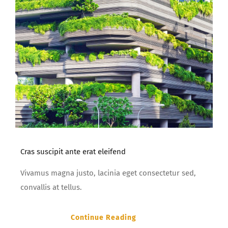
Cras suscipit ante erat eleifend
Vivamus magna justo, lacinia eget consectetur sed,
convallis at tellus.
Continue Reading