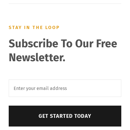
STAY IN THE LOOP
Subscribe To Our Free
Newsletter.
GET STARTED TODAY