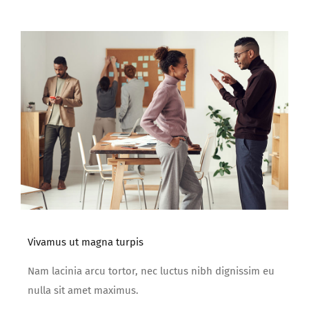
Vivamus ut magna turpis
Nam lacinia arcu tortor, nec luctus nibh dignissim eu
nulla sit amet maximus.