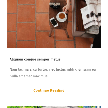
Aliquam congue semper metus
Nam lacinia arcu tortor, nec luctus nibh dignissim eu
nulla sit amet maximus.
Continue Reading