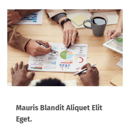
Mauris Blandit Aliquet Elit
Eget.