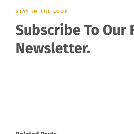
STAY IN THE LOOP
Subscribe To Our 
Newsletter.