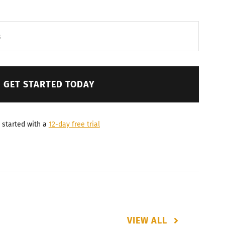
GET STARTED TODAY
 started with a
12-day free trial
VIEW ALL