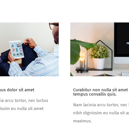
sus dolor sit amet
Curabitur non nulla sit amet 
tempus convallis quis.
ia arcu tortor, nec luctus
Nam lacinia arcu tortor, nec 
issim eu nulla sit amet
nibh dignissim eu nulla sit 
maximus.