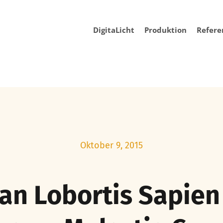
DigitaLicht
Produktion
Refere
Oktober 9, 2015
an Lobortis Sapien